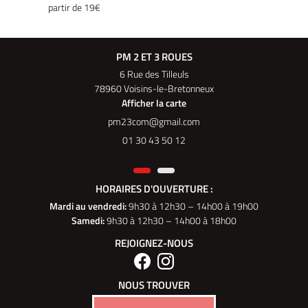
partir de 19€
PM 2 ET 3 ROUES
6 Rue des Tilleuls
78960 Voisins-le-Bretonneux
Afficher la carte
01 30 43 50 12
HORAIRES D'OUVERTURE :
Mardi au vendredi
:
9h30 à 12h30 – 14h00 à 19h00
Samedi:
9h30 à 12h30 – 14h00 à 18h00
REJOIGNEZ-NOUS
NOUS TROUVER