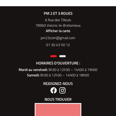
PM 2 ET 3 ROUES
6 Rue des Tilleuls
78960 Voisins-le-Bretonneux
Afficher la carte
01 30 43 50 12
HORAIRES D'OUVERTURE :
Mardi au vendredi
:
9h30 à 12h30 – 14h00 à 19h00
Samedi:
9h30 à 12h30 – 14h00 à 18h00
REJOIGNEZ-NOUS
NOUS TROUVER