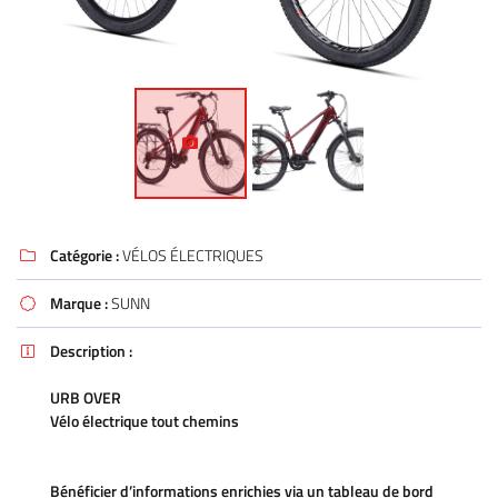
Catégorie :
VÉLOS ÉLECTRIQUES

Marque :
SUNN

Description :

URB OVER
Vélo électrique tout chemins
Bénéficier d’informations enrichies via un tableau de bord