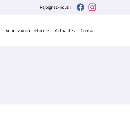
Rejoignez-nous !
Vendez votre véhicule
Actualités
Contact