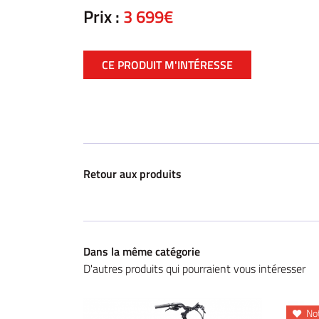
Prix :
3 699€
CE PRODUIT M'INTÉRESSE
Retour aux produits
Dans la même catégorie
D'autres produits qui pourraient vous intéresser
Not
