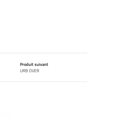
Produit suivant
URB OVER