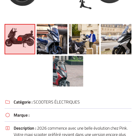
Catégorie :
SCOOTERS ÉLECTRIQUES

Marque :

Description :
2026 commence avec une belle évolution chez Pink.

Votre maxi scooter préféré revient dans une version encore plus