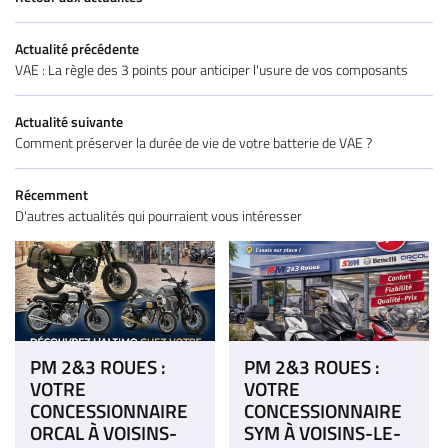
Actualité précédente
VAE : La règle des 3 points pour anticiper l'usure de vos composants
Actualité suivante
Comment préserver la durée de vie de votre batterie de VAE ?
Récemment
D'autres actualités qui pourraient vous intéresser
PM 2&3 ROUES :
PM 2&3 ROUES :
VOTRE
VOTRE
CONCESSIONNAIRE
CONCESSIONNAIRE
ORCAL À VOISINS-
SYM À VOISINS-LE-