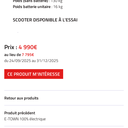
Poids (sans batterie)
: 130 kg
Poids batterie unitaire
: 16 kg
SCOOTER DISPONIBLE À L'ESSAI
Prix :
4 990€
au lieu de
7 795€
du 24/09/2025 au 31/12/2025
CE PRODUIT M'INTÉRESSE
Retour aux produits
Produit précédent
E-TOWN 100% électrique