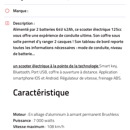
Marque :

Description :

Alimenté par 2 batteries 64V 42Ah, ce scooter électrique 125cc
vous offre une expérience de conduite ultime. Son coffre sous
selle permet d’y ranger 2 casques ! Son tableau de bord reporte
toutes les informations nécessaires : mode de conduite, niveau
de batterie…
un scooter électrique à la pointe de la technologie
Smart key,
Bluetooth, Port USB, coffre à ouverture à distance. Application
smartphone IOS et Android. Régulateur de vitesse, freinage ABS.
Caractéristique
Moteur
: En alliage d’aluminium à aimant permanent Brushless
Puissance
: 7 000 watts
Vitesse maximum
: 108 km/h