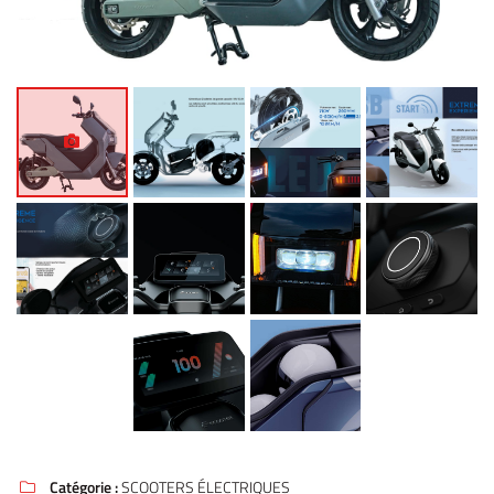
Catégorie :
SCOOTERS ÉLECTRIQUES
