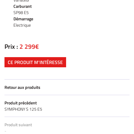
Carburant
SP98 E5
Démarrage
Electrique
Prix :
2 299€
CE PRODUIT M'INTÉRESSE
Retour aux produits
Produit précédent
SYMPHONY S 125 E5
Produit suivant
-