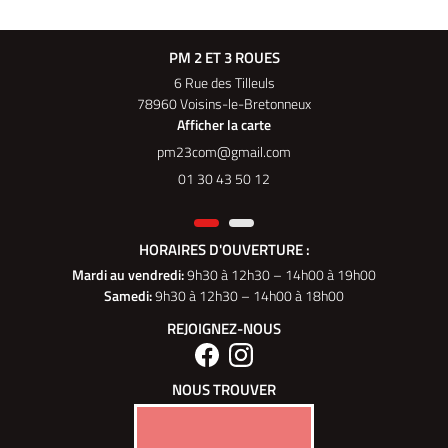
PM 2 ET 3 ROUES
6 Rue des Tilleuls
78960 Voisins-le-Bretonneux
Afficher la carte
01 30 43 50 12
HORAIRES D'OUVERTURE :
Mardi au vendredi
:
9h30 à 12h30 – 14h00 à 19h00
Samedi:
9h30 à 12h30 – 14h00 à 18h00
REJOIGNEZ-NOUS
NOUS TROUVER