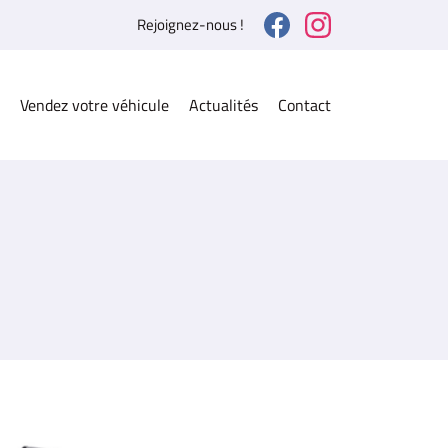
Rejoignez-nous !
Vendez votre véhicule
Actualités
Contact