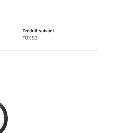
Produit suivant
TOX S2