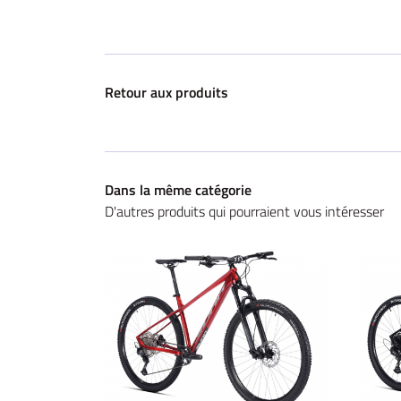
Retour aux produits
Dans la même catégorie
D'autres produits qui pourraient vous intéresser