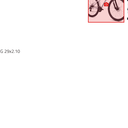
G 29x2.10