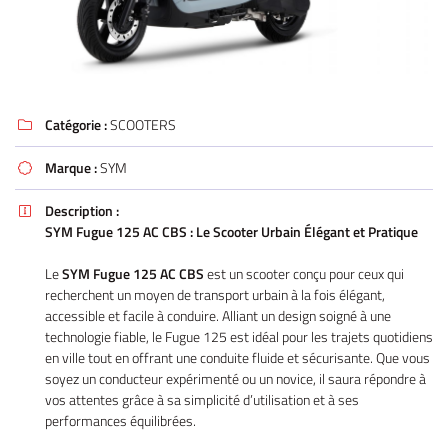
Catégorie :
SCOOTERS

Marque :
SYM

Description :

SYM Fugue 125 AC CBS : Le Scooter Urbain Élégant et Pratique
Le
SYM Fugue 125 AC CBS
est un scooter conçu pour ceux qui
recherchent un moyen de transport urbain à la fois élégant,
accessible et facile à conduire. Alliant un design soigné à une
technologie fiable, le Fugue 125 est idéal pour les trajets quotidiens
en ville tout en offrant une conduite fluide et sécurisante. Que vous
soyez un conducteur expérimenté ou un novice, il saura répondre à
vos attentes grâce à sa simplicité d’utilisation et à ses
performances équilibrées.