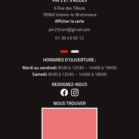
PM 2 ET 3 ROUES
6 Rue des Tilleuls
78960 Voisins-le-Bretonneux
Afficher la carte
01 30 43 50 12
HORAIRES D'OUVERTURE :
Mardi au vendredi
:
9h30 à 12h30 – 14h00 à 19h00
Samedi:
9h30 à 12h30 – 14h00 à 18h00
REJOIGNEZ-NOUS
NOUS TROUVER