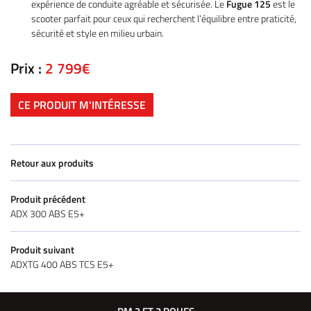
expérience de conduite agréable et sécurisée. Le
Fugue 125
est le
scooter parfait pour ceux qui recherchent l’équilibre entre praticité,
sécurité et style en milieu urbain.
Prix :
2 799€
CE PRODUIT M'INTÉRESSE
Retour aux produits
Produit précédent
ADX 300 ABS E5+
Produit suivant
ADXTG 400 ABS TCS E5+