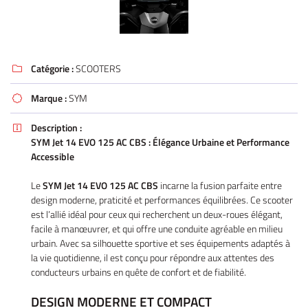
Catégorie :
SCOOTERS

Marque :
SYM

Description :

SYM Jet 14 EVO 125 AC CBS : Élégance Urbaine et Performance
Accessible
Le
SYM Jet 14 EVO 125 AC CBS
incarne la fusion parfaite entre
design moderne, praticité et performances équilibrées. Ce scooter
est l’allié idéal pour ceux qui recherchent un deux-roues élégant,
facile à manœuvrer, et qui offre une conduite agréable en milieu
urbain. Avec sa silhouette sportive et ses équipements adaptés à
la vie quotidienne, il est conçu pour répondre aux attentes des
conducteurs urbains en quête de confort et de fiabilité.
DESIGN MODERNE ET COMPACT