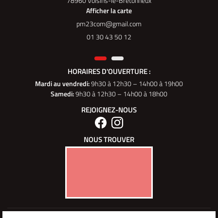
78960 Voisins-le-Bretonneux
Afficher la carte
01 30 43 50 12
HORAIRES D'OUVERTURE :
Mardi au vendredi
:
9h30 à 12h30 – 14h00 à 19h00
Samedi:
9h30 à 12h30 – 14h00 à 18h00
REJOIGNEZ-NOUS
NOUS TROUVER
Mentions Légales