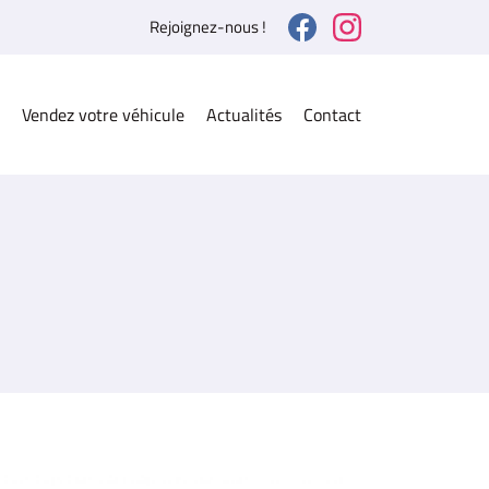
Rejoignez-nous !
Vendez votre véhicule
Actualités
Contact