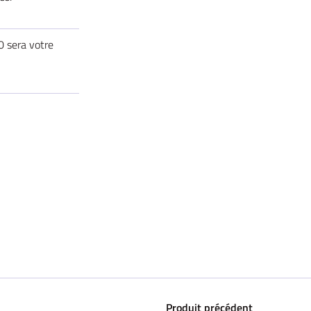
0 sera votre
Produit précédent