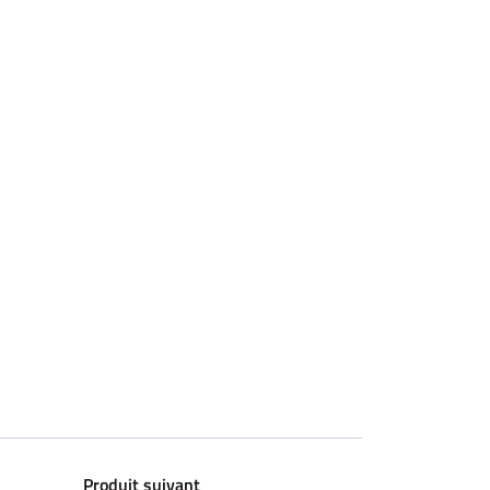
Produit suivant