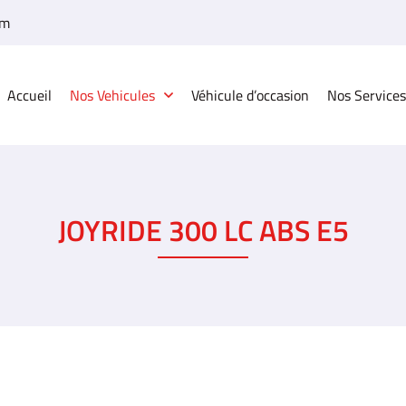
Accueil
Nos Vehicules
Véhicule d’occasion
Nos Services
JOYRIDE 300 LC ABS E5
à l'adresse