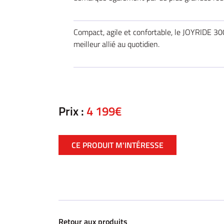
Compact, agile et confortable, le JOYRIDE 30
meilleur allié au quotidien.
Prix :
4 199€
CE PRODUIT M'INTÉRESSE
Retour aux produits