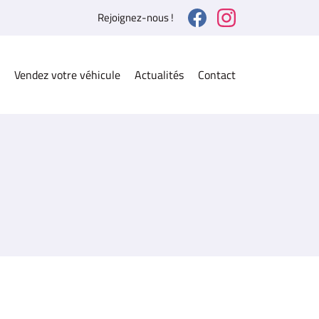
Rejoignez-nous !
Vendez votre véhicule
Actualités
Contact