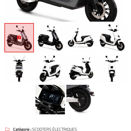
Catégorie :
SCOOTERS ÉLECTRIQUES
