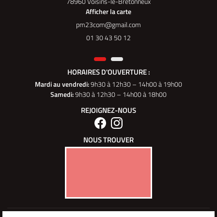
78960 Voisins-le-Bretonneux
Afficher la carte
01 30 43 50 12
HORAIRES D'OUVERTURE :
Mardi au vendredi
:
9h30 à 12h30 – 14h00 à 19h00
Samedi:
9h30 à 12h30 – 14h00 à 18h00
REJOIGNEZ-NOUS
NOUS TROUVER